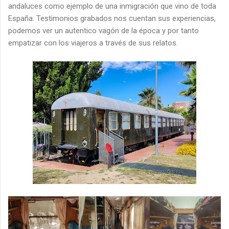
andaluces como ejemplo de una inmigración que vino de toda
España. Testimonios grabados nos cuentan sus experiencias,
podemos ver un autentico vagón de la época y por tanto
empatizar con los viajeros a través de sus relatos.