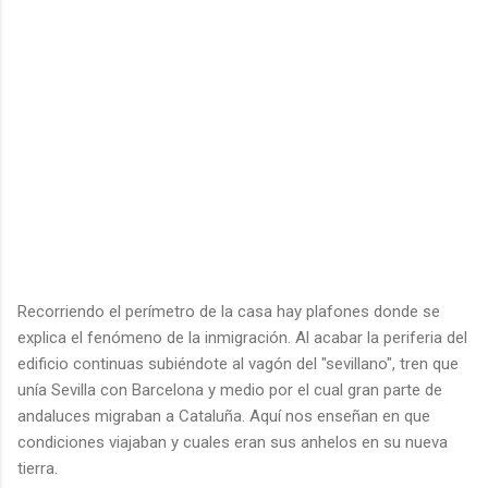
Recorriendo el perímetro de la casa hay plafones donde se
explica el fenómeno de la inmigración. Al acabar la periferia del
edificio continuas subiéndote al vagón del "sevillano", tren que
unía Sevilla con Barcelona y medio por el cual gran parte de
andaluces migraban a Cataluña. Aquí nos enseñan en que
condiciones viajaban y cuales eran sus anhelos en su nueva
tierra.