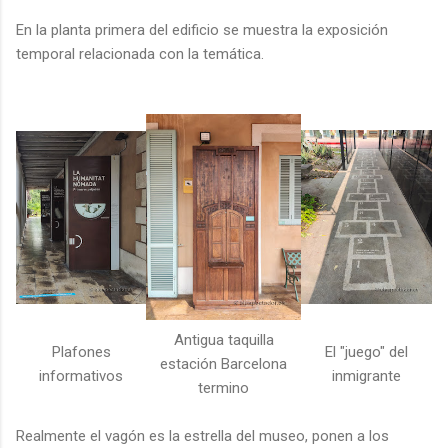
En la planta primera del edificio se muestra la exposición
temporal relacionada con la temática.
Antigua taquilla
Plafones
El "juego" del
estación Barcelona
informativos
inmigrante
termino
Realmente el vagón es la estrella del museo, ponen a los