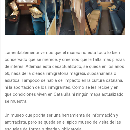
Lamentablemente vemos que el museo no está todo lo bien
conservado que se merece, y creemos que le falta más piezas
de interés. Además esta desactualizado, se queda en los años
60, nada de la oleada inmigratoria magrebí, subsahariana o
asiática. Tampoco se habla del impacto en la cultura catalana,
ni la aportación de los inmigrantes. Como se les recibe y en
que condiciones viven en Cataluña ni ningún mapa actualizado
se muestra.
Un museo que podría ser una herramienta de información y
antirracista, pero se queda en el típico museo de visita de las
escuelas de forma rutinaria y obligatoria.