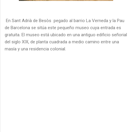
En Sant Adrià de Besòs pegado al barrio La Verneda y la Pau
de Barcelona se sitúa este pequeño museo cuya entrada es
gratuita. El museo está ubicado en una antiguo edificio señorial
del siglo XIX, de planta cuadrada a medio camino entre una
masía y una residencia colonial.