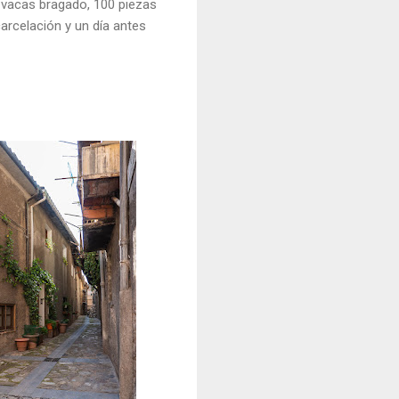
0 vacas bragado, 100 piezas
arcelación y un día antes