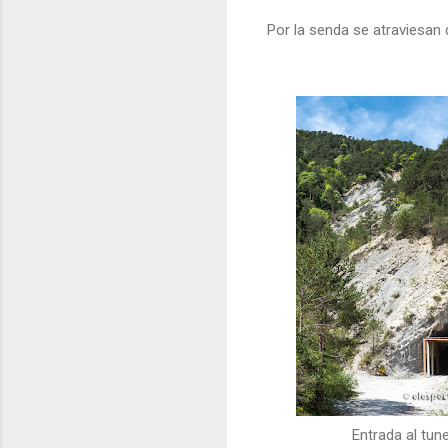
Por la senda se atraviesan 
Entrada al tune