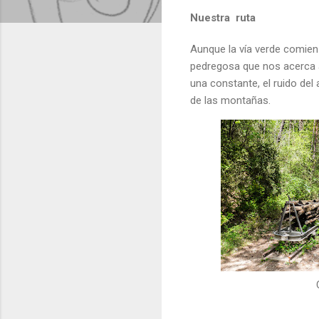
Nuestra ruta
Aunque la vía verde comie
pedregosa que nos acerca a
una constante, el ruido del 
de las montañas.