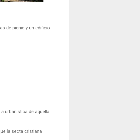
 de picnic y un edificio
a urbanística de aquella
ue la secta cristiana