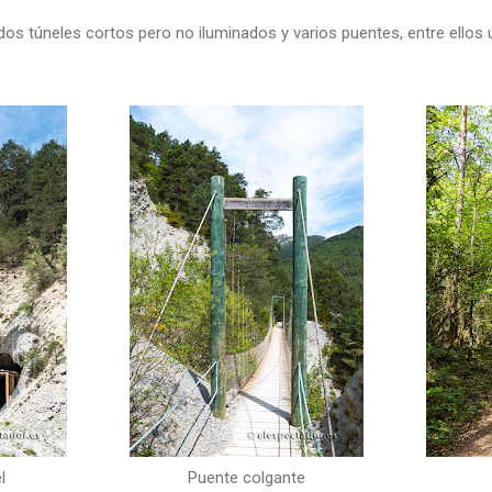
dos túneles cortos pero no iluminados y varios puentes, entre ellos 
l
Puente colgante