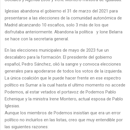
Iglesias abandona el gobierno el 31 de marzo del 2021 para
presentarse a las elecciones de la comunidad autonómica de
Madrid alcanzando 10 escaños, solo 3 más de los que
disfrutaba anteriormente. Abandona la política y Ione Belarra
se hace con la secretaria general.
En las elecciones municipales de mayo de 2023 fue un
descalabro para la formación. El presidente del gobierno
español, Pedro Sánchez, olió la sangre y convoca elecciones
generales para apoderarse de todos los votos de la izquierda.
La única coalición que le puede hacer frente en ese espectro
político es Sumar a la cual hasta el ultimo momento no accede
Podemos, al estar vetados el portavoz de Podemos Pablo
Echenique y la ministra Irene Montero, actual esposa de Pablo
Iglesias.
Aunque los miembros de Podemos insistían que era un error
político no incluirlos en las listas, creo que muy entendible por
las siguientes razones: