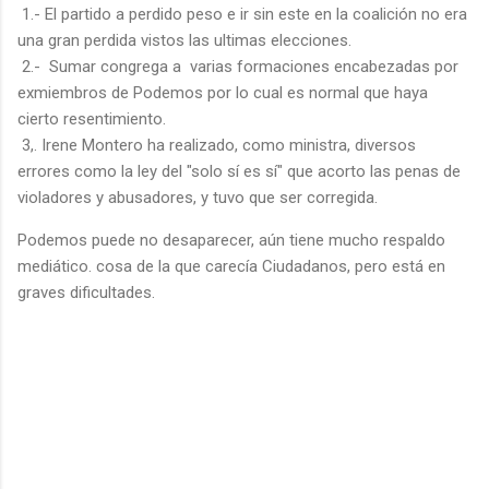
1.- El partido a perdido peso e ir sin este en la coalición no era
una gran perdida vistos las ultimas elecciones.
2.- Sumar congrega a varias formaciones encabezadas por
exmiembros de Podemos por lo cual es normal que haya
cierto resentimiento.
3,. Irene Montero ha realizado, como ministra, diversos
errores como la ley del "solo sí es sí" que acorto las penas de
violadores y abusadores, y tuvo que ser corregida.
Podemos puede no desaparecer, aún tiene mucho respaldo
mediático. cosa de la que carecía Ciudadanos, pero está en
graves dificultades.