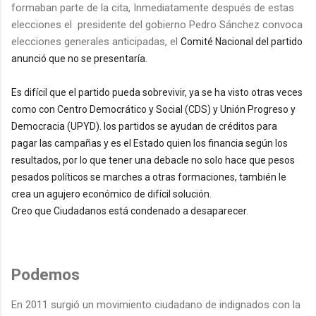
formaban parte de la cita, Inmediatamente después de estas
elecciones el presidente del gobierno Pedro Sánchez convoca
elecciones generales anticipadas, el
Comité Nacional del partido
anunció que no se presentaría.
Es difícil que el partido pueda sobrevivir, ya se ha visto otras veces
como con
Centro Democrático y Social (CDS) y Unión Progreso y
Democracia (UPYD). los partidos se ayudan de créditos para
pagar las campañas y es el Estado quien los financia según los
resultados, por lo que tener una debacle no solo hace que pesos
pesados políticos se marches a otras formaciones, también le
crea un agujero económico de difícil solución.
Creo que Ciudadanos está condenado a desaparecer.
Podemos
En 2011 surgió un movimiento ciudadano de indignados con la