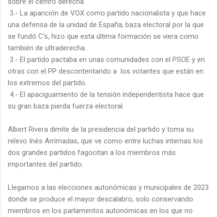
sobre el centro derecha.
3.- La aparición de VOX como partido nacionalista y que hace
una defensa de la unidad de España, baza electoral por la que
se fundó C's, hizo que esta última formación se viera como
también de ultraderecha.
3.- El partido pactaba en unas comunidades con el PSOE y en
otras con el PP descontentando a los votantes que están en
los extremos del partido.
4.- El apaciguamiento de la tensión independentista hace que
su gran baza pierda fuerza electoral.
Albert Rivera dimite de la presidencia del partido y toma su
relevo Inés Arrimadas, que ve como entre luchas internas los
dos grandes partidos fagocitan a los miembros más
importantes del partido.
Llegamos a las elecciones autonómicas y municipales de 2023
donde se produce el mayor descalabro, solo conservando
miembros en los parlamentos autonómicas en los que no