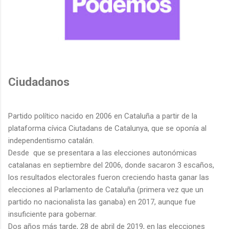
Ciudadanos
Partido político nacido en 2006 en Cataluña a partir de la
plataforma cívica Ciutadans de Catalunya, que se oponía al
independentismo catalán.
Desde que se presentara a las elecciones autonómicas
catalanas en septiembre del 2006, donde sacaron 3 escaños,
los resultados electorales fueron creciendo hasta ganar las
elecciones al Parlamento de Cataluña (primera vez que un
partido no nacionalista las ganaba) en 2017, aunque fue
insuficiente para gobernar.
Dos años más tarde, 28 de abril de 2019, en las elecciones