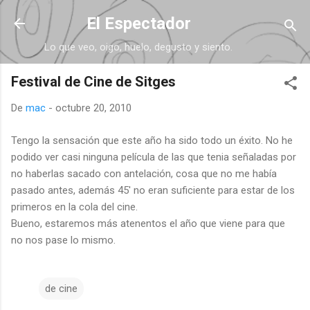
Ir al contenido principal
El Espectador
Lo que veo, oigo, huelo, degusto y siento.
Festival de Cine de Sitges
De
mac
-
octubre 20, 2010
Tengo la sensación que este año ha sido todo un éxito. No he
podido ver casi ninguna película de las que tenia señaladas por
no haberlas sacado con antelación, cosa que no me había
pasado antes, además 45' no eran suficiente para estar de los
primeros en la cola del cine.
Bueno, estaremos más atenentos el año que viene para que
no nos pase lo mismo.
de cine