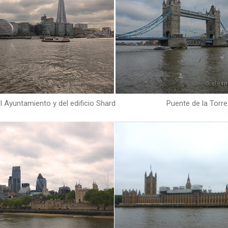
 Ayuntamiento y del edificio Shard
Puente de la Torre