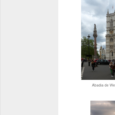
Abadia de We