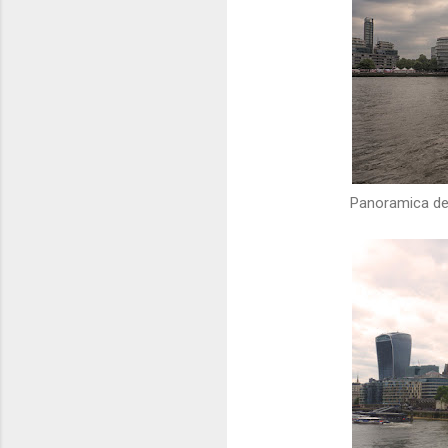
Panoramica del