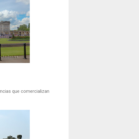
encias que comercializan