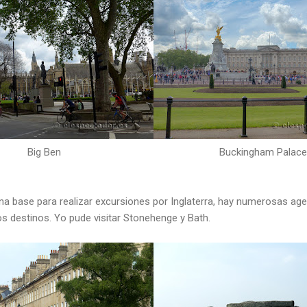
Big Ben
Buckingham Palace
a base para realizar excursiones por Inglaterra, hay numerosas ag
s destinos. Yo pude visitar Stonehenge y Bath.