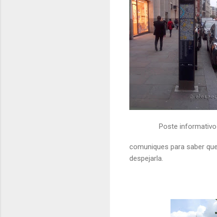
Poste informativo
comuniques para saber que 
despejarla.