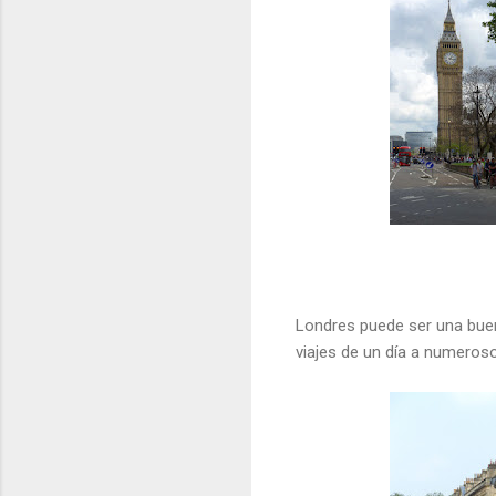
Londres puede ser una buen
viajes de un día a numeroso