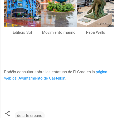
Edificio Sol
Movimiento marino
Pepa Wells
Podéis consultar sobre las estatuas de El Grao en la
página
web del Ayuntamiento de Castellón
.
de arte urbano