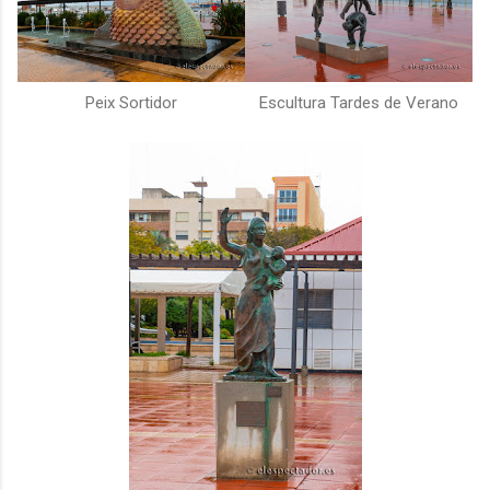
Peix Sortidor
Escultura Tardes de Verano