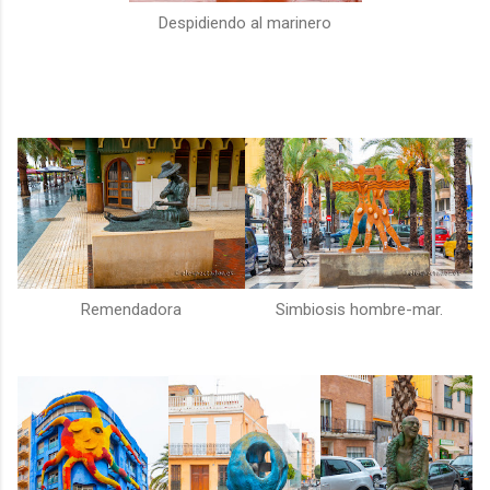
Despidiendo al marinero
Remendadora
Simbiosis hombre-mar.